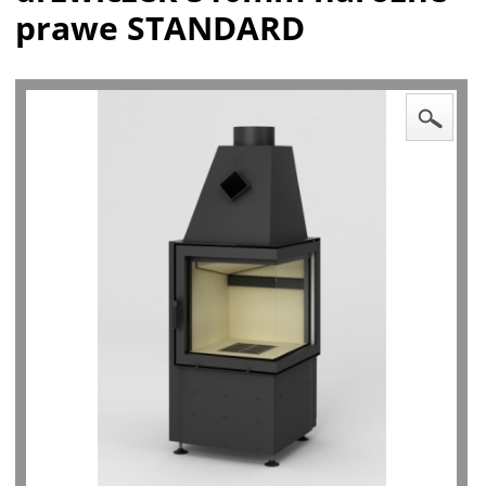
prawe STANDARD