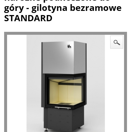
góry - gilotyna bezramowe
STANDARD