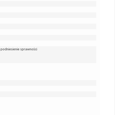
 podniesienie sprawności