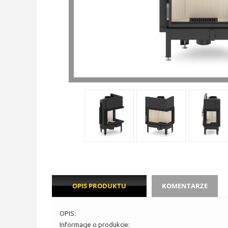
OPIS PRODUKTU
KOMENTARZE
OPIS:
Informacje o produkcie: