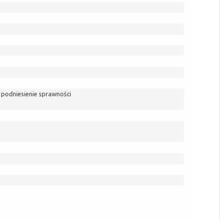
 podniesienie sprawności