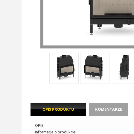
OPIS PRODUKTU
KOMENTARZE
OPIS:
Informacje o produkcie: