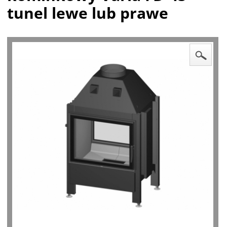
tunel lewe lub prawe