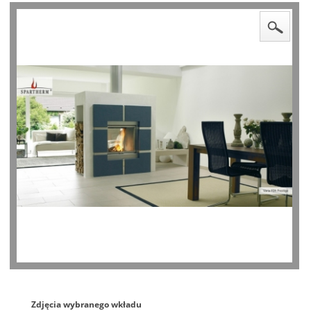
Zdjęcia wybranego wkładu