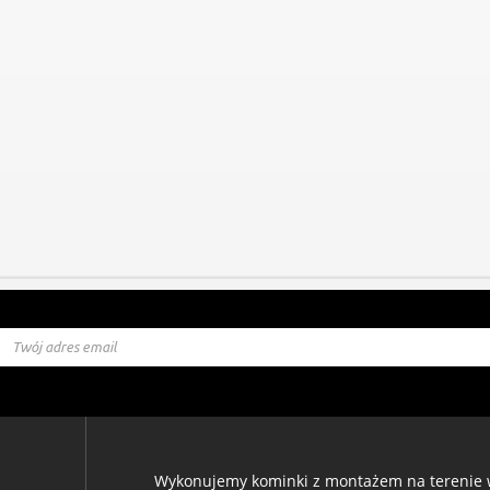
Wykonujemy kominki z montażem na terenie w