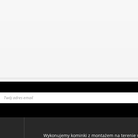
Wykonujemy kominki z montażem na terenie w