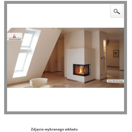
Zdjęcia wybranego wkładu