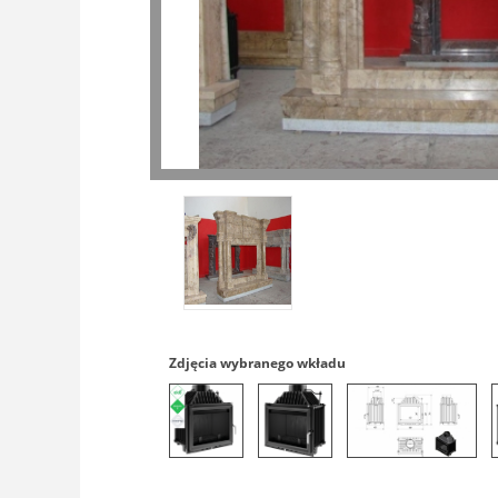
Zdjęcia wybranego wkładu