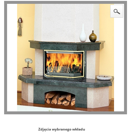
Zdjęcia wybranego wkładu