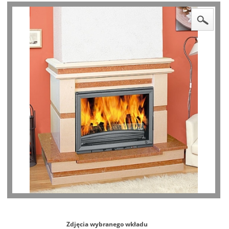
Zdjęcia wybranego wkładu