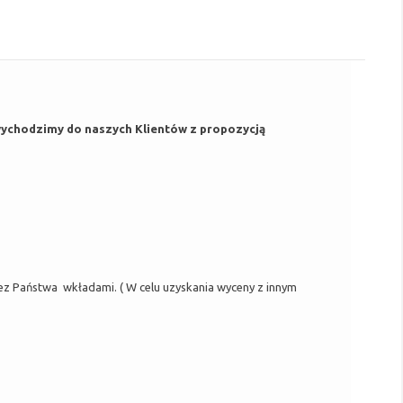
 wychodzimy do naszych Klientów z propozycją
Państwa wkładami. ( W celu uzyskania wyceny z innym