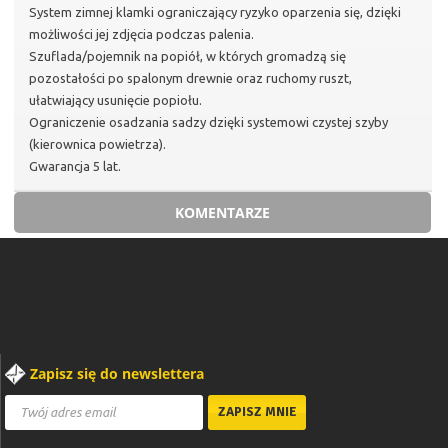
System zimnej klamki ograniczający ryzyko oparzenia się, dzięki
możliwości jej zdjęcia podczas palenia.
Szuflada/pojemnik na popiół, w których gromadzą się
pozostałości po spalonym drewnie oraz ruchomy ruszt,
ułatwiający usunięcie popiołu.
Ograniczenie osadzania sadzy dzięki systemowi czystej szyby
(kierownica powietrza).
Gwarancja 5 lat.
KOMENTARZE
Zapisz się do newslettera