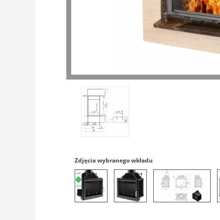
Zdjęcia wybranego wkładu